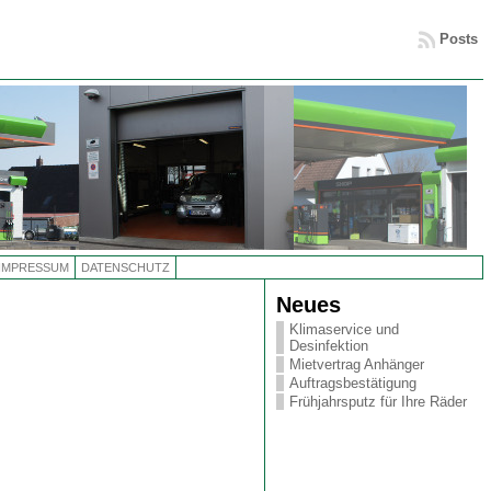
Posts
IMPRESSUM
DATENSCHUTZ
Neues
Klimaservice und
Desinfektion
Mietvertrag Anhänger
Auftragsbestätigung
Frühjahrsputz für Ihre Räder